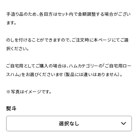
手造り品のため、各目方はセット内で金額調整する場合がござい
ます。
のしを付けることができますので、ご注文時に本ページにてご選
択ください。
ご自宅用としてご購入の場合は、ハムカテゴリーの「ご自宅用ロー
スハム」をお選びくださいませ（製品には違いはありません）。
※写真はイメージです。
熨斗
選択なし