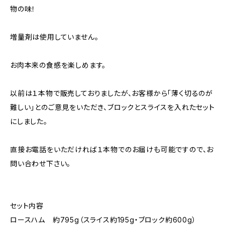
物の味！
増量剤は使用していません。
お肉本来の食感を楽しめます。
以前は１本物で販売しておりましたが、お客様から「薄く切るのが
難しい」とのご意見をいただき、ブロックとスライスを入れたセット
にしました。
直接お電話をいただければ１本物でのお届けも可能ですので、お
問い合わせ下さい。
セット内容
ロースハム 約795g（スライス約195g・ブロック約600g）