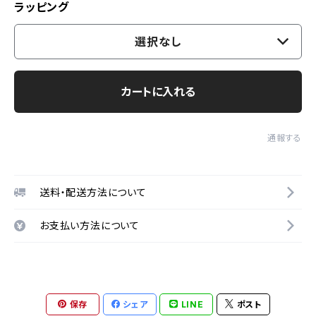
ラッピング
選択なし
カートに入れる
通報する
送料・配送方法について
お支払い方法について
保存
シェア
LINE
ポスト