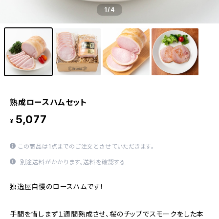
1
/4
熟成ロースハムセット
5,077
¥
この商品は1点までのご注文とさせていただきます。
別途送料がかかります。
送料を確認する
独逸屋自慢のロースハムです！
手間を惜しまず１週間熟成させ、桜のチップでスモークをした本