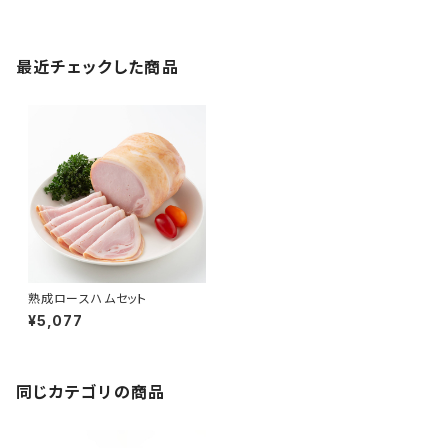
最近チェックした商品
熟成ロースハムセット
¥5,077
同じカテゴリの商品