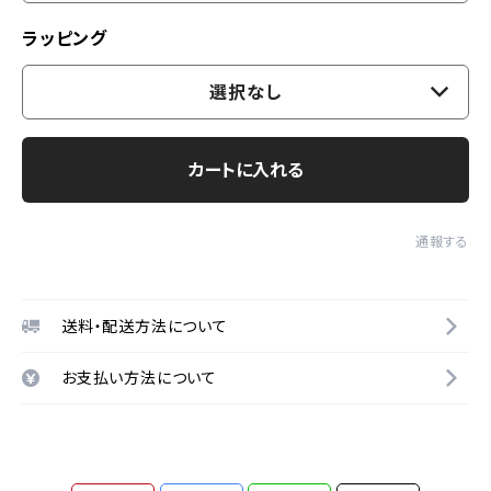
ラッピング
選択なし
カートに入れる
通報する
送料・配送方法について
お支払い方法について