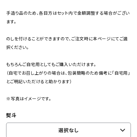
手造り品のため、各目方はセット内で金額調整する場合がござい
ます。
のしを付けることができますので、ご注文時に本ページにてご選
択ください。
もちろんご自宅用としてもご購入いただけます。
（自宅でお召し上がりの場合は、包装簡略のため備考に「自宅用」
とご明記いただけると助かります）
※写真はイメージです。
熨斗
選択なし