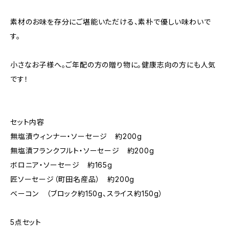
素材のお味を存分にご堪能いただける、素朴で優しい味わいで
す。
小さなお子様へ。ご年配の方の贈り物に。健康志向の方にも人気
です！
セット内容
無塩漬ウィンナー・ソーセージ 約200g
無塩漬フランクフルト・ソーセージ 約200g
ボロニア・ソーセージ 約165g
匠ソーセージ（町田名産品） 約200g
ベーコン （ブロック約150g、スライス約150g）
5点セット