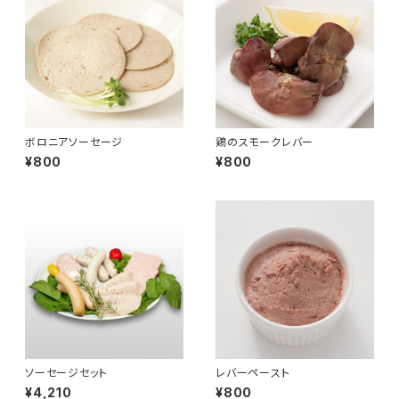
ボロニアソーセージ
鶏のスモークレバー
¥800
¥800
ソーセージセット
レバーペースト
¥4,210
¥800