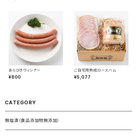
あらびきウィンナー
ご自宅用熟成ロースハム
¥800
¥5,077
CATEGORY
無塩漬（食品添加物無添加）