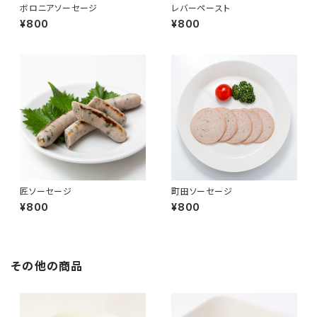
ボロニアソーセージ
レバーペースト
¥800
¥800
匠ソーセージ
町田ソーセージ
¥800
¥800
その他の商品