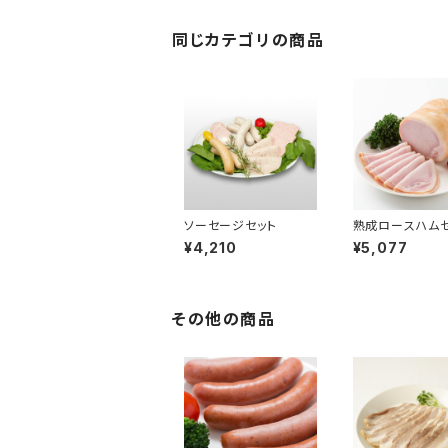
同じカテゴリの商品
ソーセージセット
熟成ロースハムセ
¥4,210
¥5,077
その他の商品