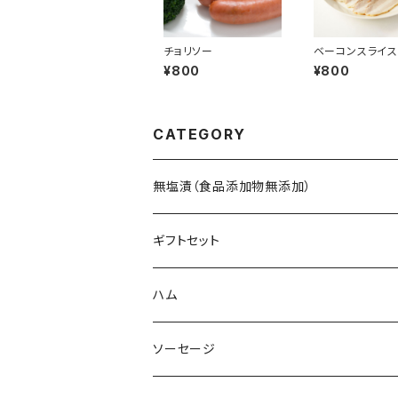
チョリソー
ベーコンスライ
¥800
¥800
CATEGORY
無塩漬（食品添加物無添加）
ギフトセット
ハム
ソーセージ