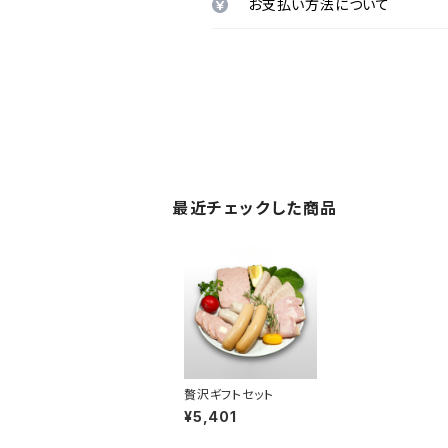
お支払い方法について
最近チェックした商品
贅沢ギフトセット
¥5,401