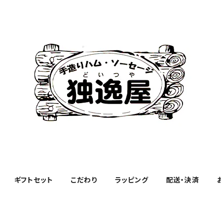
ギフトセット
こだわり
ラッピング
配送・決済