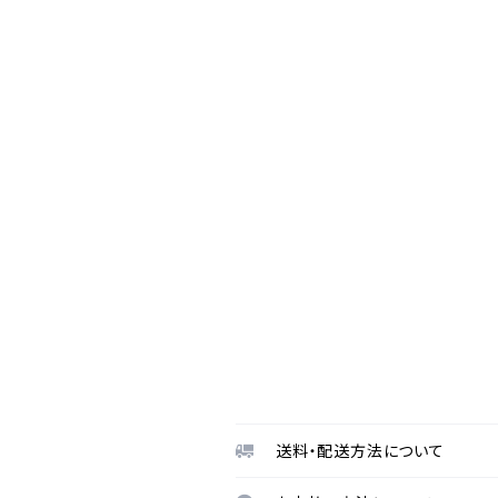
送料・配送方法について