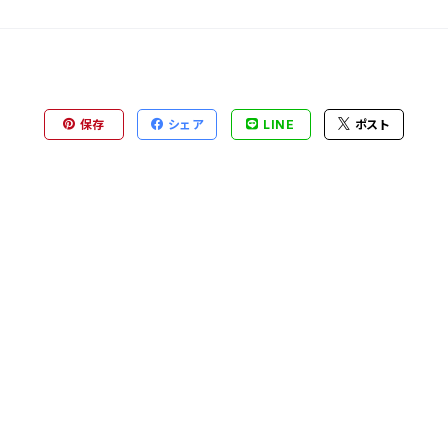
保存
シェア
LINE
ポスト