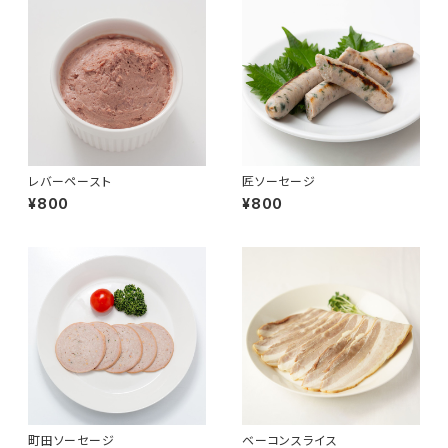
レバーペースト
匠ソーセージ
¥800
¥800
町田ソーセージ
ベーコンスライス