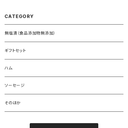
CATEGORY
無塩漬（食品添加物無添加）
ギフトセット
ハム
ソーセージ
そのほか