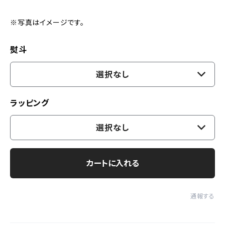
※写真はイメージです。
熨斗
選択なし
ラッピング
選択なし
カートに入れる
通報する