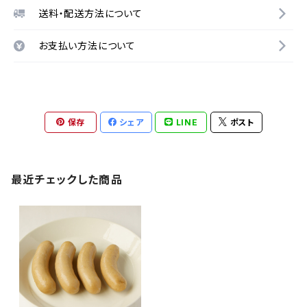
送料・配送方法について
お支払い方法について
保存
シェア
LINE
ポスト
最近チェックした商品