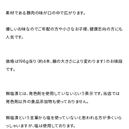
素材である豚肉の味が口の中で広がります。
優しいお味なのでご年配の方や小さなお子様、健康志向の方にも
人気です。
価格は196g当り（約4本、腸の大きさにより変わります）のお値段
です。
無塩漬とは、発色剤を使用していないという表示です。当店では
発色剤以外の食品添加物も使っておりません。
無塩漬という言葉から塩を使っていないと思われる方が多くいら
っしゃいますが、塩は使用しております。